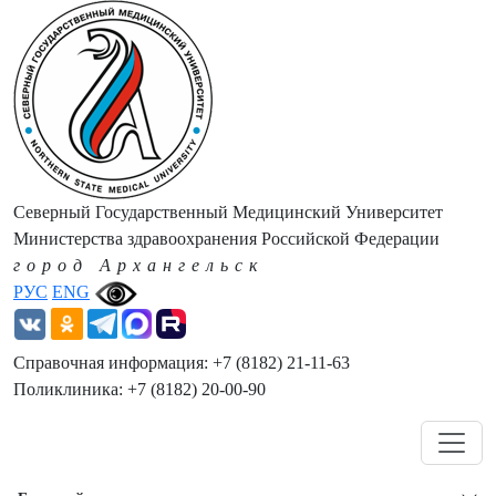
Северный Государственный Медицинский Университет
Министерства здравоохранения Российской Федерации
город Архангельск
РУС
ENG
Справочная информация: +7 (8182) 21-11-63
Поликлиника: +7 (8182) 20-00-90
Навигация