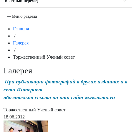
Быстрый переход
Меню раздела
Главная
/
Галерея
/
Торжественный Ученый совет
Галерея
При публикации фотографий в других изданиях и в
сети Интернет
обязательна ссылка на наш сайт www.nsmu.ru
Торжественный Ученый совет
18.06.2012