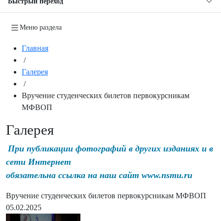
Быстрый переход
Меню раздела
Главная
/
Галерея
/
Вручение студенческих билетов первокурсникам
МФВОП
Галерея
При публикации фотографий в других изданиях и в
сети Интернет
обязательна ссылка на наш сайт www.nsmu.ru
Вручение студенческих билетов первокурсникам МФВОП
05.02.2025