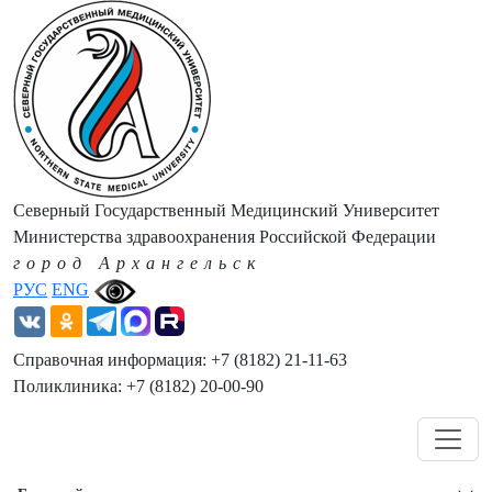
Северный Государственный Медицинский Университет
Министерства здравоохранения Российской Федерации
город Архангельск
РУС
ENG
Справочная информация: +7 (8182) 21-11-63
Поликлиника: +7 (8182) 20-00-90
Навигация