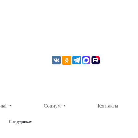
onal
Социум
Контакты
Сотрудникам
ОНЛАЙН-ОПЛАТА