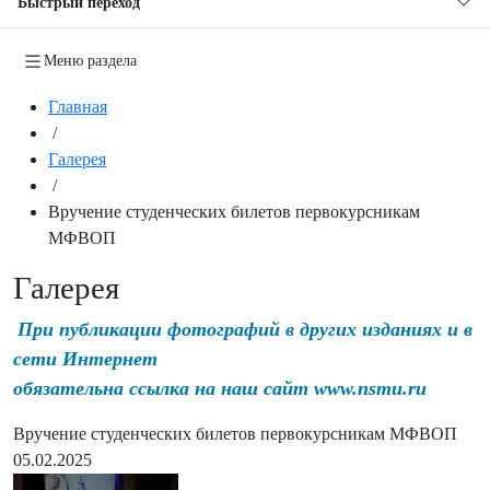
Быстрый переход
Меню раздела
Главная
/
Галерея
/
Вручение студенческих билетов первокурсникам
МФВОП
Галерея
При публикации фотографий в других изданиях и в
сети Интернет
обязательна ссылка на наш сайт www.nsmu.ru
Вручение студенческих билетов первокурсникам МФВОП
05.02.2025