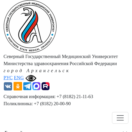
Северный Государственный Медицинский Университет
Министерства здравоохранения Российской Федерации
город Архангельск
РУС
ENG
Справочная информация: +7 (8182) 21-11-63
Поликлиника: +7 (8182) 20-00-90
Навигация