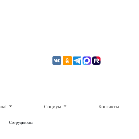
onal
Социум
Контакты
Сотрудникам
ОНЛАЙН-ОПЛАТА