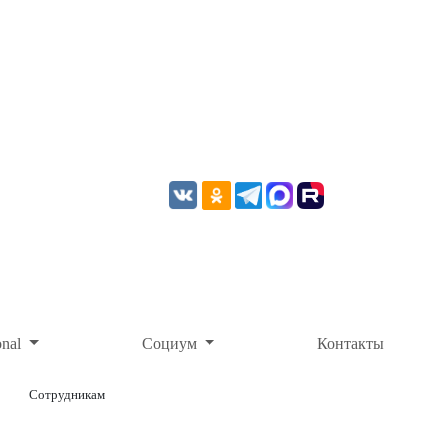
onal
Социум
Контакты
Сотрудникам
ОНЛАЙН-ОПЛАТА