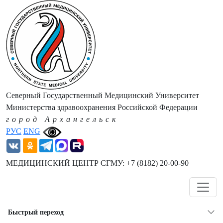
Северный Государственный Медицинский Университет
Министерства здравоохранения Российской Федерации
город Архангельск
РУС
ENG
МЕДИЦИНСКИЙ ЦЕНТР СГМУ: +7 (8182) 20-00-90
Навигация
Быстрый переход