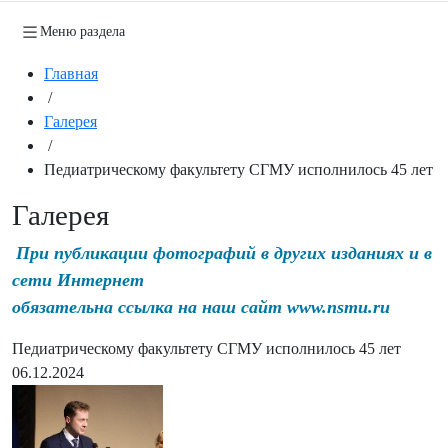
Меню раздела
Главная
/
Галерея
/
Педиатрическому факультету СГМУ исполнилось 45 лет
Галерея
При публикации фотографий в других изданиях и в
сети Интернет
обязательна ссылка на наш сайт www.nsmu.ru
Педиатрическому факультету СГМУ исполнилось 45 лет
06.12.2024