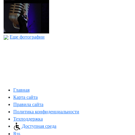
Еще фотографии
Главная
Карта сайта
Правила сайта
Политика конфиденциальности
Техподдержка
Доступная среда
Rss