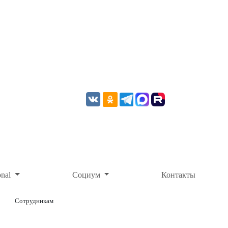
onal
Социум
Контакты
Сотрудникам
ОНЛАЙН-ОПЛАТА