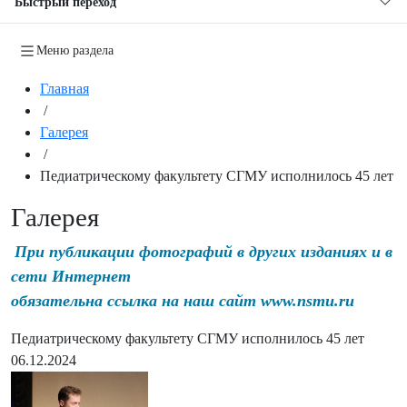
Быстрый переход
Меню раздела
Главная
/
Галерея
/
Педиатрическому факультету СГМУ исполнилось 45 лет
Галерея
При публикации фотографий в других изданиях и в
сети Интернет
обязательна ссылка на наш сайт www.nsmu.ru
Педиатрическому факультету СГМУ исполнилось 45 лет
06.12.2024