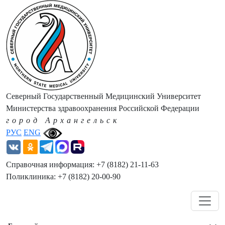
Северный Государственный Медицинский Университет
Министерства здравоохранения Российской Федерации
город Архангельск
РУС
ENG
Справочная информация: +7 (8182) 21-11-63
Поликлиника: +7 (8182) 20-00-90
Навигация