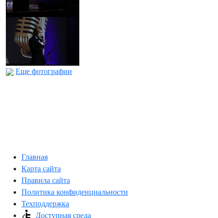
Еще фотографии
Главная
Карта сайта
Правила сайта
Политика конфиденциальности
Техподдержка
Доступная среда