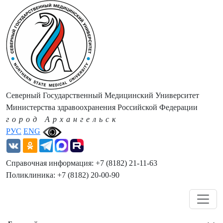
Северный Государственный Медицинский Университет
Министерства здравоохранения Российской Федерации
город Архангельск
РУС
ENG
Справочная информация: +7 (8182) 21-11-63
Поликлиника: +7 (8182) 20-00-90
Навигация