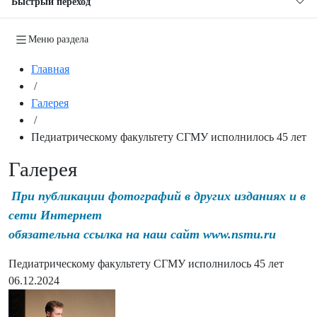
Быстрый переход
Меню раздела
Главная
/
Галерея
/
Педиатрическому факультету СГМУ исполнилось 45 лет
Галерея
При публикации фотографий в других изданиях и в
сети Интернет
обязательна ссылка на наш сайт www.nsmu.ru
Педиатрическому факультету СГМУ исполнилось 45 лет
06.12.2024