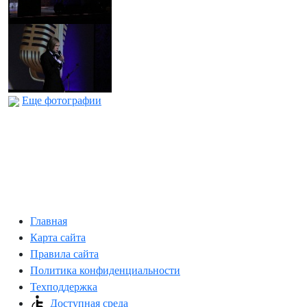
Еще фотографии
Главная
Карта сайта
Правила сайта
Политика конфиденциальности
Техподдержка
Доступная среда