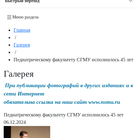
Быстрый переход
Меню раздела
Главная
/
Галерея
/
Педиатрическому факультету СГМУ исполнилось 45 лет
Галерея
При публикации фотографий в других изданиях и в
сети Интернет
обязательна ссылка на наш сайт www.nsmu.ru
Педиатрическому факультету СГМУ исполнилось 45 лет
06.12.2024