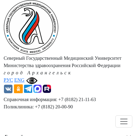
Северный Государственный Медицинский Университет
Министерства здравоохранения Российской Федерации
город Архангельск
РУС
ENG
Справочная информация: +7 (8182) 21-11-63
Поликлиника: +7 (8182) 20-00-90
Навигация