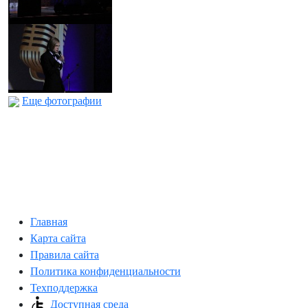
Еще фотографии
Главная
Карта сайта
Правила сайта
Политика конфиденциальности
Техподдержка
Доступная среда