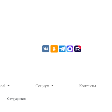
onal
Социум
Контакты
Сотрудникам
ОНЛАЙН-ОПЛАТА