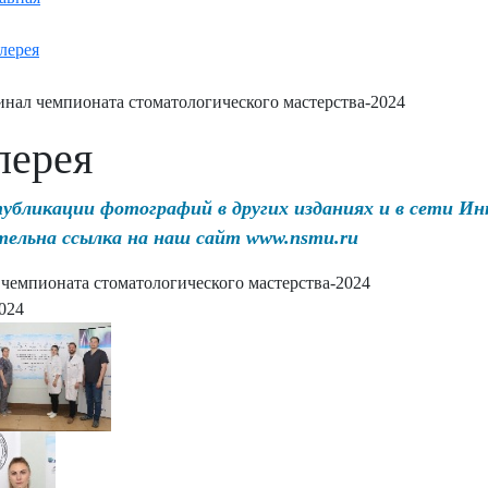
лерея
нал чемпионата стоматологического мастерства-2024
лерея
публикации фотографий в других изданиях и в сети И
тельна ссылка на наш сайт www.nsmu.ru
чемпионата стоматологического мастерства-2024
2024