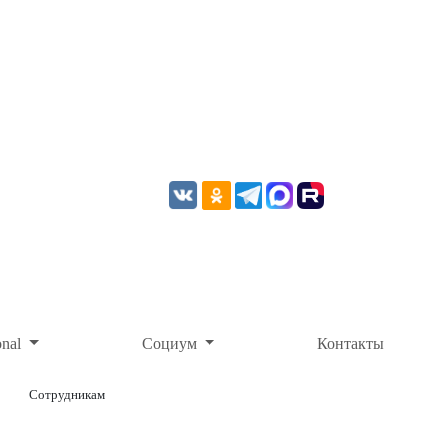
onal
Социум
Контакты
Сотрудникам
ОНЛАЙН-ОПЛАТА