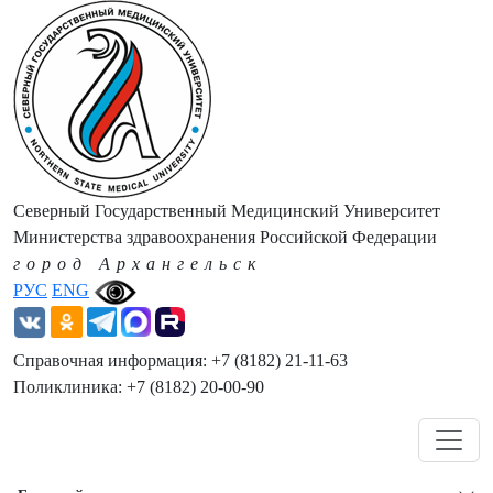
Северный Государственный Медицинский Университет
Министерства здравоохранения Российской Федерации
город Архангельск
РУС
ENG
Справочная информация: +7 (8182) 21-11-63
Поликлиника: +7 (8182) 20-00-90
Навигация