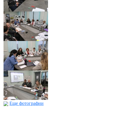
Еще фотографии