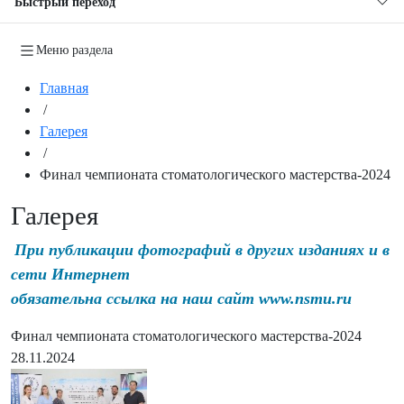
Быстрый переход
Меню раздела
Главная
/
Галерея
/
Финал чемпионата стоматологического мастерства-2024
Галерея
При публикации фотографий в других изданиях и в
сети Интернет
обязательна ссылка на наш сайт www.nsmu.ru
Финал чемпионата стоматологического мастерства-2024
28.11.2024