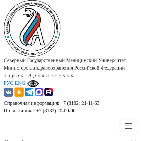
Северный Государственный Медицинский Университет
Министерства здравоохранения Российской Федерации
город Архангельск
РУС
ENG
Справочная информация: +7 (8182) 21-11-63
Поликлиника: +7 (8182) 20-00-90
Навигация