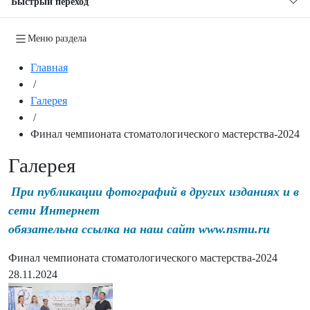
Быстрый переход
Меню раздела
Главная
/
Галерея
/
Финал чемпионата стоматологического мастерства-2024
Галерея
При публикации фотографий в других изданиях и в
сети Интернет
обязательна ссылка на наш сайт www.nsmu.ru
Финал чемпионата стоматологического мастерства-2024
28.11.2024