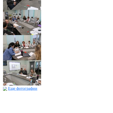
Еще фотографии