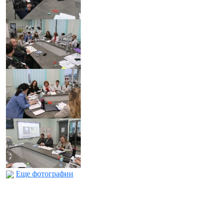
Еще фотографии