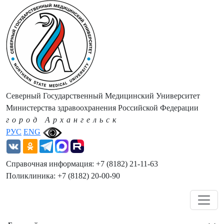
Северный Государственный Медицинский Университет
Министерства здравоохранения Российской Федерации
город Архангельск
РУС
ENG
Справочная информация: +7 (8182) 21-11-63
Поликлиника: +7 (8182) 20-00-90
Навигация