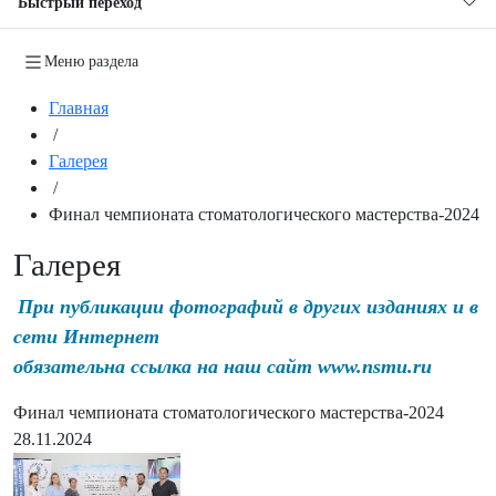
Быстрый переход
Меню раздела
Главная
/
Галерея
/
Финал чемпионата стоматологического мастерства-2024
Галерея
При публикации фотографий в других изданиях и в
сети Интернет
обязательна ссылка на наш сайт www.nsmu.ru
Финал чемпионата стоматологического мастерства-2024
28.11.2024