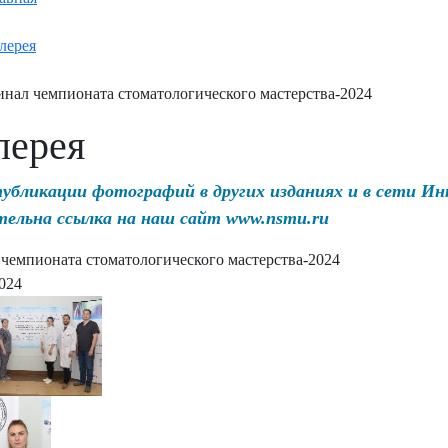
лерея
нал чемпионата стоматологического мастерства-2024
лерея
публикации фотографий в других изданиях и в сети И
тельна ссылка на наш сайт www.nsmu.ru
чемпионата стоматологического мастерства-2024
2024