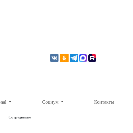
onal
Социум
Контакты
Сотрудникам
ОНЛАЙН-ОПЛАТА