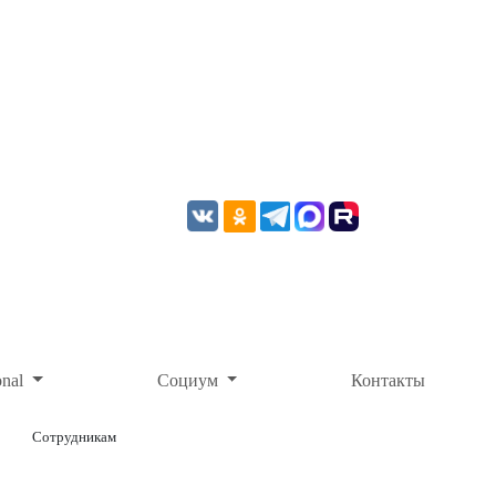
onal
Социум
Контакты
Сотрудникам
ОНЛАЙН-ОПЛАТА