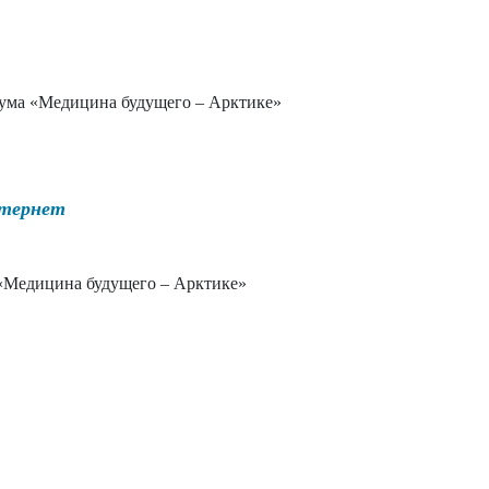
ума «Медицина будущего – Арктике»
нтернет
«Медицина будущего – Арктике»