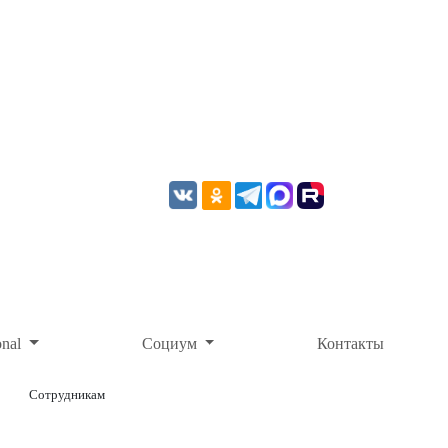
onal
Социум
Контакты
Сотрудникам
ОНЛАЙН-ОПЛАТА