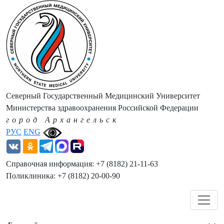
Северный Государственный Медицинский Университет
Министерства здравоохранения Российской Федерации
город Архангельск
РУС
ENG
Справочная информация: +7 (8182) 21-11-63
Поликлиника: +7 (8182) 20-00-90
Навигация