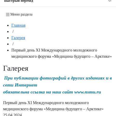
Быстрый переход
Меню раздела
Главная
/
Галерея
/
Первый день XI Международного молодежного
медицинского форума «Медицина будущего – Арктике»
Галерея
При публикации фотографий в других изданиях и в
сети Интернет
обязательна ссылка на наш сайт www.nsmu.ru
Первый день XI Международного молодежного
медицинского форума «Медицина будущего – Арктике»
25.04.2024