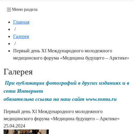
Меню раздела
Главная
/
Галерея
/
Первый день XI Международного молодежного
медицинского форума «Медицина будущего – Арктике»
Галерея
При публикации фотографий в других изданиях и в
сети Интернет
обязательна ссылка на наш сайт www.nsmu.ru
Первый день XI Международного молодежного
медицинского форума «Медицина будущего – Арктике»
25.04.2024