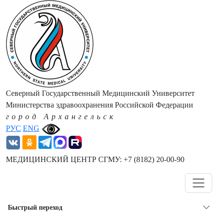
Северный Государственный Медицинский Университет
Министерства здравоохранения Российской Федерации
город Архангельск
РУС
ENG
МЕДИЦИНСКИЙ ЦЕНТР СГМУ: +7 (8182) 20-00-90
Навигация
Быстрый переход