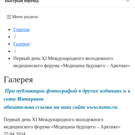
Быстрый переход
Меню раздела
Главная
/
Галерея
/
Первый день XI Международного молодежного
медицинского форума «Медицина будущего – Арктике»
Галерея
При публикации фотографий в других изданиях и в
сети Интернет
обязательна ссылка на наш сайт www.nsmu.ru
Первый день XI Международного молодежного
медицинского форума «Медицина будущего – Арктике»
25.04.2024