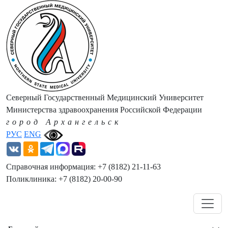
Северный Государственный Медицинский Университет
Министерства здравоохранения Российской Федерации
город Архангельск
РУС
ENG
Справочная информация: +7 (8182) 21-11-63
Поликлиника: +7 (8182) 20-00-90
Навигация