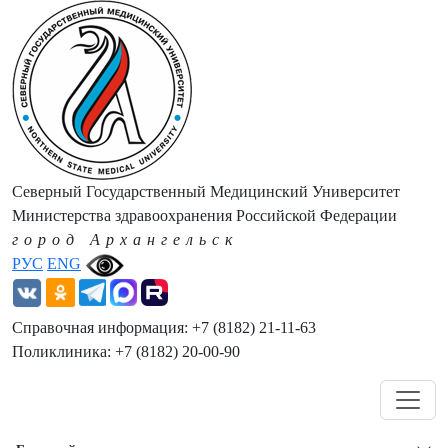
Северный Государственный Медицинский Университет
Министерства здравоохранения Российской Федерации
город Архангельск
РУС
ENG
Справочная информация: +7 (8182) 21-11-63
Поликлиника: +7 (8182) 20-00-90
Навигация