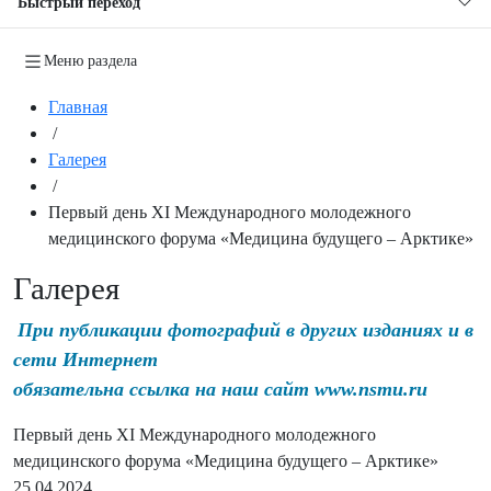
Быстрый переход
Меню раздела
Главная
/
Галерея
/
Первый день XI Международного молодежного
медицинского форума «Медицина будущего – Арктике»
Галерея
При публикации фотографий в других изданиях и в
сети Интернет
обязательна ссылка на наш сайт www.nsmu.ru
Первый день XI Международного молодежного
медицинского форума «Медицина будущего – Арктике»
25.04.2024