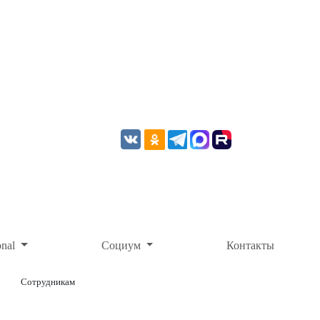
onal
Социум
Контакты
Сотрудникам
ОНЛАЙН-ОПЛАТА