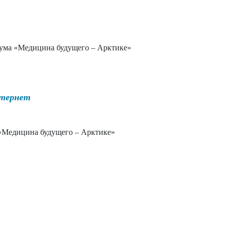
ума «Медицина будущего – Арктике»
нтернет
«Медицина будущего – Арктике»