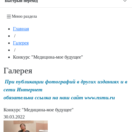
Быстрый переход
Меню раздела
Главная
/
Галерея
/
Конкурс "Медицина-мое будущее"
Галерея
При публикации фотографий в других изданиях и в
сети Интернет
обязательна ссылка на наш сайт www.nsmu.ru
Конкурс "Медицина-мое будущее"
30.03.2022