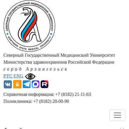
Северный Государственный Медицинский Университет
Министерства здравоохранения Российской Федерации
город Архангельск
РУС
ENG
Справочная информация: +7 (8182) 21-11-63
Поликлиника: +7 (8182) 20-00-90
Навигация