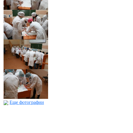
Еще фотографии