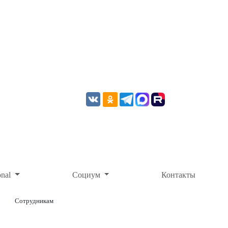
onal
Социум
Контакты
Сотрудникам
ОНЛАЙН-ОПЛАТА