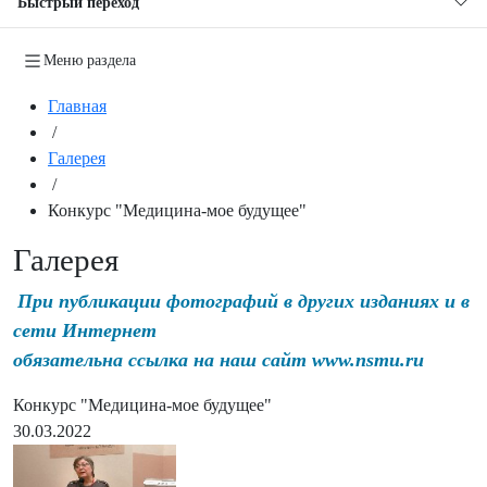
Быстрый переход
Меню раздела
Главная
/
Галерея
/
Конкурс "Медицина-мое будущее"
Галерея
При публикации фотографий в других изданиях и в
сети Интернет
обязательна ссылка на наш сайт www.nsmu.ru
Конкурс "Медицина-мое будущее"
30.03.2022