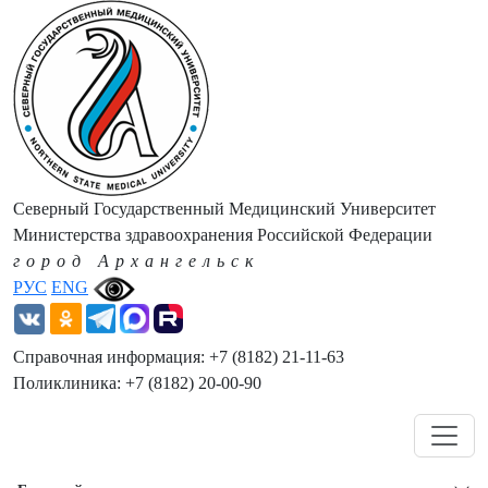
Северный Государственный Медицинский Университет
Министерства здравоохранения Российской Федерации
город Архангельск
РУС
ENG
Справочная информация: +7 (8182) 21-11-63
Поликлиника: +7 (8182) 20-00-90
Навигация