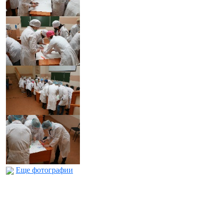
Еще фотографии