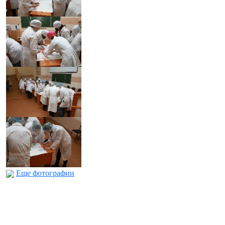
Еще фотографии