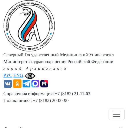
Северный Государственный Медицинский Университет
Министерства здравоохранения Российской Федерации
город Архангельск
РУС
ENG
Справочная информация: +7 (8182) 21-11-63
Поликлиника: +7 (8182) 20-00-90
Навигация