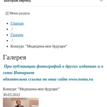
Быстрый переход
Меню раздела
Главная
/
Галерея
/
Конкурс "Медицина-мое будущее"
Галерея
При публикации фотографий в других изданиях и в
сети Интернет
обязательна ссылка на наш сайт www.nsmu.ru
Конкурс "Медицина-мое будущее"
30.03.2022