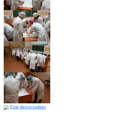
Еще фотографии