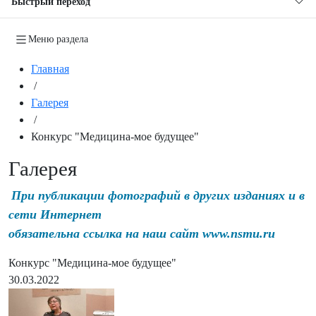
Быстрый переход
Меню раздела
Главная
/
Галерея
/
Конкурс "Медицина-мое будущее"
Галерея
При публикации фотографий в других изданиях и в
сети Интернет
обязательна ссылка на наш сайт www.nsmu.ru
Конкурс "Медицина-мое будущее"
30.03.2022