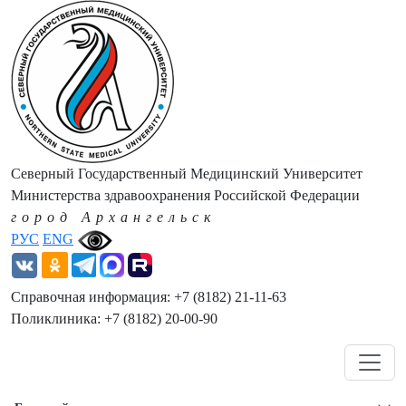
Северный Государственный Медицинский Университет
Министерства здравоохранения Российской Федерации
город Архангельск
РУС
ENG
Справочная информация: +7 (8182) 21-11-63
Поликлиника: +7 (8182) 20-00-90
Навигация