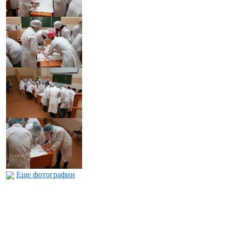
Еще фотографии