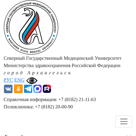
Северный Государственный Медицинский Университет
Министерства здравоохранения Российской Федерации
город Архангельск
РУС
ENG
Справочная информация: +7 (8182) 21-11-63
Поликлиника: +7 (8182) 20-00-90
Навигация