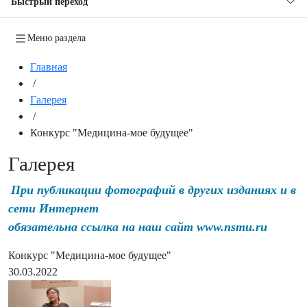
Быстрый переход
Меню раздела
Главная
/
Галерея
/
Конкурс "Медицина-мое будущее"
Галерея
При публикации фотографий в других изданиях и в
сети Интернет
обязательна ссылка на наш сайт www.nsmu.ru
Конкурс "Медицина-мое будущее"
30.03.2022