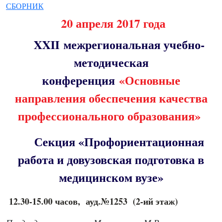
СБОРНИК
20 апреля 2017 года
X
XII
межрегиональная учебно-
методическая
конференция
«Основные
направления обеспечения качества
профессионального образования»
Секция «Профориентационная
работа и довузовская подготовка в
медицинском вузе»
12.30-15.00 часов, ауд.№1253 (2-ий этаж)