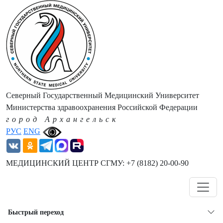
Северный Государственный Медицинский Университет
Министерства здравоохранения Российской Федерации
город Архангельск
РУС
ENG
МЕДИЦИНСКИЙ ЦЕНТР СГМУ: +7 (8182) 20-00-90
Навигация
Быстрый переход