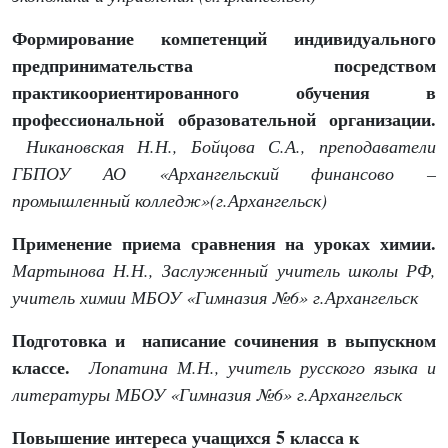
Формирование компетенций индивидуального
предпринимательства посредством
практикоориентированного обучения в
профессиональной образовательной организации.
Никановская Н.Н., Бойцова С.А., преподаватели
ГБПОУ АО «Архангельский финансово –
промышленный колледж»(г.Архангельск)
Применение приема сравнения на уроках химии.
Мартынова Н.Н., Заслуженный учитель школы РФ,
учитель химии МБОУ «Гимназия №6» г.Архангельск
Подготовка и написание сочинения в выпускном
классе.
Лопатина М.Н., учитель русского языка и
литературы МБОУ «Гимназия №6» г.Архангельск
Повышение интереса учащихся 5 класса к