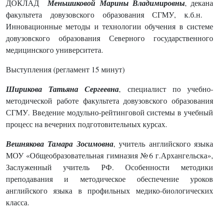
ДОКЛАД
Меньшиковой Марины Владимировны
, декана
факультета довузовского образования СГМУ, к.б.н.
Инновационные методы и технологии обучения в системе
довузовского образования Северного государственного
медицинского университета.
Выступления (регламент 15 минут)
Ширикова Татьяна Сергеевна
, специалист по учебно-
методической работе факультета довузовского образования
СГМУ. Введение модульно-рейтинговой системы в учебный
процесс на вечерних подготовительных курсах.
Вешнякова Тамара Зосимовна
, учитель английского языка
МОУ «Общеобразовательная гимназия №6 г.Архангельска»,
Заслуженный учитель РФ. Особенности методики
преподавания и методическое обеспечение уроков
английского языка в профильных медико-биологических
класса.