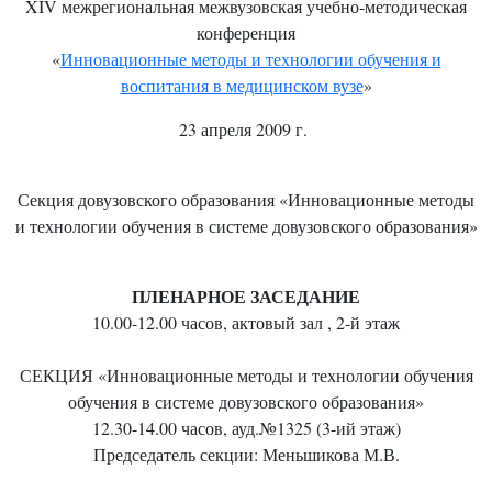
XIV межрегиональная межвузовская учебно-методическая
конференция
«
Инновационные методы и технологии обучения и
воспитания в медицинском вузе
»
23 апреля 2009 г.
Секция довузовского образования «Инновационные методы
и технологии обучения в системе довузовского образования»
ПЛЕНАРНОЕ ЗАСЕДАНИЕ
10.00-12.00 часов, актовый зал , 2-й этаж
СЕКЦИЯ «Инновационные методы и технологии обучения
обучения в системе довузовского образования»
12.30-14.00 часов, ауд.№1325 (3-ий этаж)
Председатель секции: Меньшикова М.В.