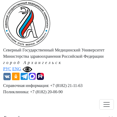
Северный Государственный Медицинский Университет
Министерства здравоохранения Российской Федерации
город Архангельск
РУС
ENG
Справочная информация: +7 (8182) 21-11-63
Поликлиника: +7 (8182) 20-00-90
Навигация