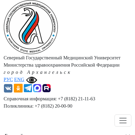
Северный Государственный Медицинский Университет
Министерства здравоохранения Российской Федерации
город Архангельск
РУС
ENG
Справочная информация: +7 (8182) 21-11-63
Поликлиника: +7 (8182) 20-00-90
Навигация