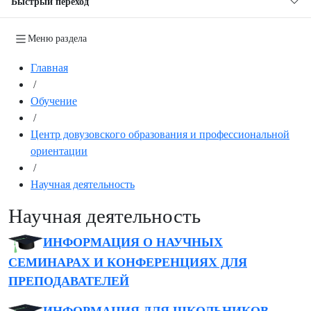
Быстрый переход
Меню раздела
Главная
/
Обучение
/
Центр довузовского образования и профессиональной
ориентации
/
Научная деятельность
Научная деятельность
ИНФОРМАЦИЯ О НАУЧНЫХ
СЕМИНАРАХ И КОНФЕРЕНЦИЯХ ДЛЯ
ПРЕПОДАВАТЕЛЕЙ