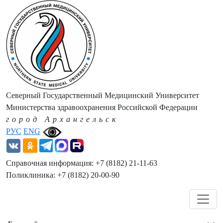
Северный Государственный Медицинский Университет
Министерства здравоохранения Российской Федерации
город Архангельск
РУС
ENG
Справочная информация: +7 (8182) 21-11-63
Поликлиника: +7 (8182) 20-00-90
Навигация