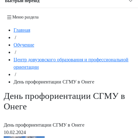
Быстрый переход
Меню раздела
Главная
/
Обучение
/
Центр довузовского образования и профессиональной
ориентации
/
День профориентации СГМУ в Онеге
День профориентации СГМУ в
Онеге
День профориентации СГМУ в Онеге
10.02.2024