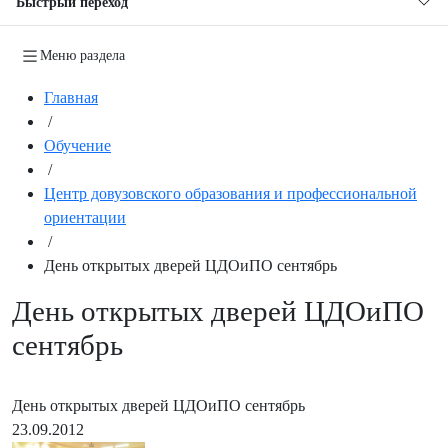
Быстрый переход
Меню раздела
Главная
/
Обучение
/
Центр довузовского образования и профессиональной
ориентации
/
День открытых дверей ЦДОиПО сентябрь
День открытых дверей ЦДОиПО
сентябрь
День открытых дверей ЦДОиПО сентябрь
23.09.2012