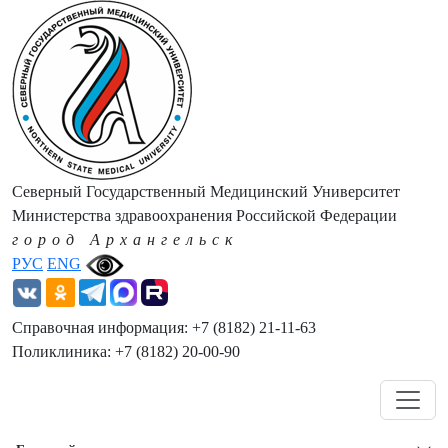
Северный Государственный Медицинский Университет
Министерства здравоохранения Российской Федерации
город Архангельск
РУС
ENG
Справочная информация: +7 (8182) 21-11-63
Поликлиника: +7 (8182) 20-00-90
Навигация