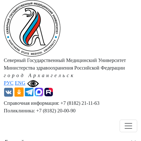
Северный Государственный Медицинский Университет
Министерства здравоохранения Российской Федерации
город Архангельск
РУС
ENG
Справочная информация: +7 (8182) 21-11-63
Поликлиника: +7 (8182) 20-00-90
Навигация