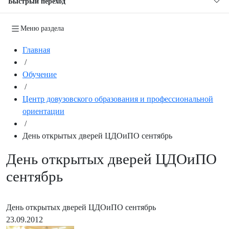
Быстрый переход
Меню раздела
Главная
/
Обучение
/
Центр довузовского образования и профессиональной
ориентации
/
День открытых дверей ЦДОиПО сентябрь
День открытых дверей ЦДОиПО
сентябрь
День открытых дверей ЦДОиПО сентябрь
23.09.2012