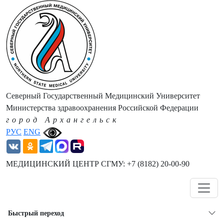
Северный Государственный Медицинский Университет
Министерства здравоохранения Российской Федерации
город Архангельск
РУС
ENG
МЕДИЦИНСКИЙ ЦЕНТР СГМУ: +7 (8182) 20-00-90
Навигация
Быстрый переход