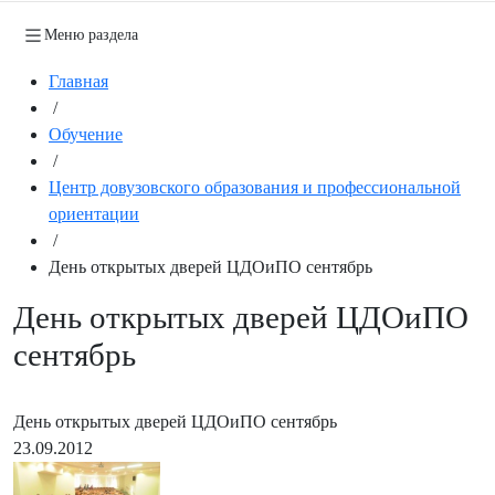
Меню раздела
Главная
/
Обучение
/
Центр довузовского образования и профессиональной
ориентации
/
День открытых дверей ЦДОиПО сентябрь
День открытых дверей ЦДОиПО
сентябрь
День открытых дверей ЦДОиПО сентябрь
23.09.2012