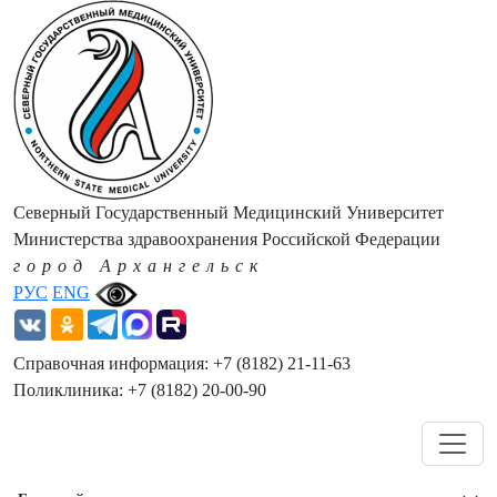
Северный Государственный Медицинский Университет
Министерства здравоохранения Российской Федерации
город Архангельск
РУС
ENG
Справочная информация: +7 (8182) 21-11-63
Поликлиника: +7 (8182) 20-00-90
Навигация