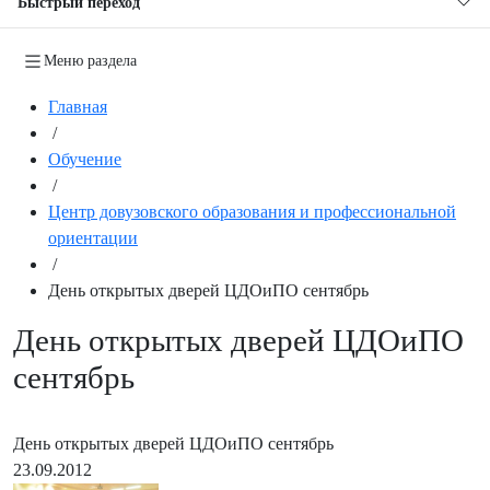
Быстрый переход
Меню раздела
Главная
/
Обучение
/
Центр довузовского образования и профессиональной
ориентации
/
День открытых дверей ЦДОиПО сентябрь
День открытых дверей ЦДОиПО
сентябрь
День открытых дверей ЦДОиПО сентябрь
23.09.2012