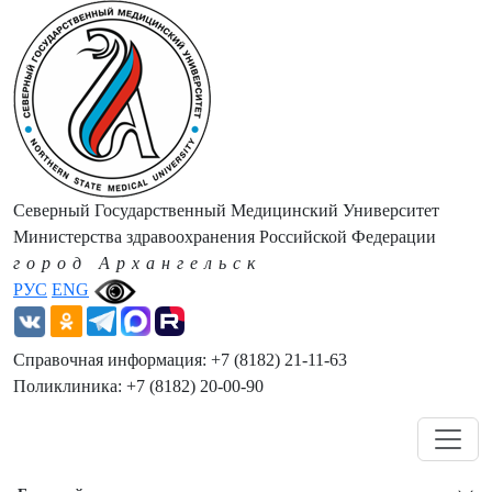
Северный Государственный Медицинский Университет
Министерства здравоохранения Российской Федерации
город Архангельск
РУС
ENG
Справочная информация: +7 (8182) 21-11-63
Поликлиника: +7 (8182) 20-00-90
Навигация