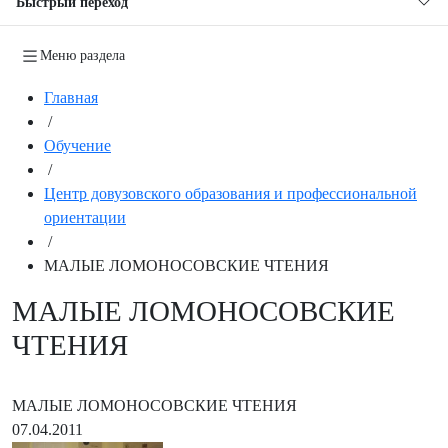
Быстрый переход
Меню раздела
Главная
/
Обучение
/
Центр довузовского образования и профессиональной
ориентации
/
МАЛЫЕ ЛОМОНОСОВСКИЕ ЧТЕНИЯ
МАЛЫЕ ЛОМОНОСОВСКИЕ
ЧТЕНИЯ
МАЛЫЕ ЛОМОНОСОВСКИЕ ЧТЕНИЯ
07.04.2011