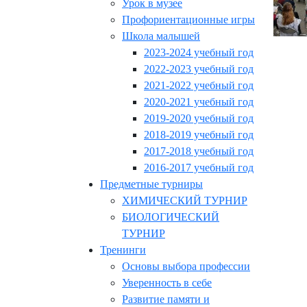
Урок в музее
Профориентационные игры
Школа малышей
2023-2024 учебный год
2022-2023 учебный год
2021-2022 учебный год
2020-2021 учебный год
2019-2020 учебный год
2018-2019 учебный год
2017-2018 учебный год
2016-2017 учебный год
Предметные турниры
ХИМИЧЕСКИЙ ТУРНИР
БИОЛОГИЧЕСКИЙ
ТУРНИР
Тренинги
Основы выбора профессии
Уверенность в себе
Развитие памяти и