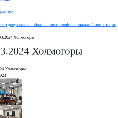
учение
нтр довузовского образования и профессиональной ориентации
03.2024 Холмогоры
03.2024 Холмогоры
024 Холмогоры
2024