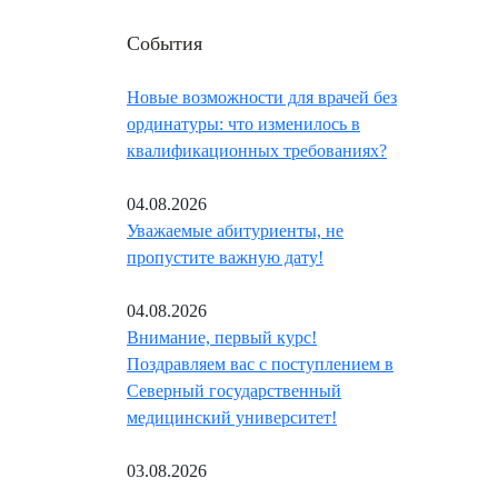
События
Новые возможности для врачей без
ординатуры: что изменилось в
квалификационных требованиях?
04.08.2026
Уважаемые абитуриенты, не
пропустите важную дату!
04.08.2026
Внимание, первый курс!
Поздравляем вас с поступлением в
Северный государственный
медицинский университет!
03.08.2026