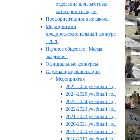
отделение для льготных
категорий граждан
Профориентационные школы
Медицинский
предпрофессиональный конкурс
- 2026
Научное общество "Малая
академия"
Официальные конкурсы
Служба профориентации
Мероприятия
2025-2026 учебный год
2024-2025 учебный год
2023-2024 учебный год
2022-2023 учебный год
2021-2022 учебный год
2020-2021 учебный год
2019-2020 учебный год
2018-2019 учебный год