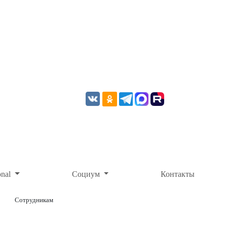
onal
Социум
Контакты
Сотрудникам
ОНЛАЙН-ОПЛАТА