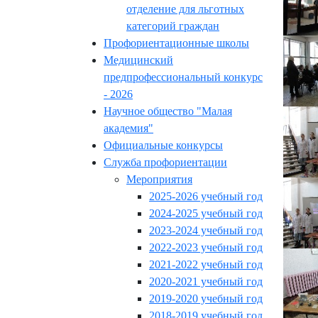
отделение для льготных
категорий граждан
Профориентационные школы
Медицинский
предпрофессиональный конкурс
- 2026
Научное общество "Малая
академия"
Официальные конкурсы
Служба профориентации
Мероприятия
2025-2026 учебный год
2024-2025 учебный год
2023-2024 учебный год
2022-2023 учебный год
2021-2022 учебный год
2020-2021 учебный год
2019-2020 учебный год
2018-2019 учебный год