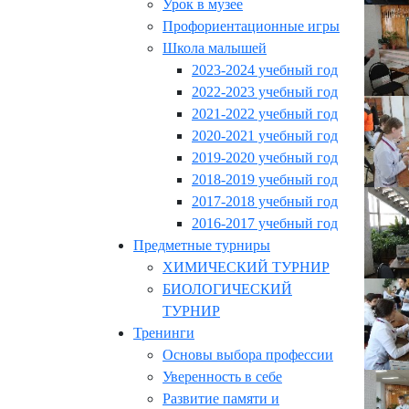
Урок в музее
Профориентационные игры
Школа малышей
2023-2024 учебный год
2022-2023 учебный год
2021-2022 учебный год
2020-2021 учебный год
2019-2020 учебный год
2018-2019 учебный год
2017-2018 учебный год
2016-2017 учебный год
Предметные турниры
ХИМИЧЕСКИЙ ТУРНИР
БИОЛОГИЧЕСКИЙ
ТУРНИР
Тренинги
Основы выбора профессии
Уверенность в себе
Развитие памяти и