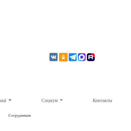
onal
Социум
Контакты
Сотрудникам
ОНЛАЙН-ОПЛАТА