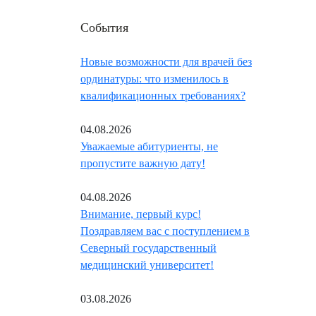
События
Новые возможности для врачей без
ординатуры: что изменилось в
квалификационных требованиях?
04.08.2026
Уважаемые абитуриенты, не
пропустите важную дату!
04.08.2026
Внимание, первый курс!
Поздравляем вас с поступлением в
Северный государственный
медицинский университет!
03.08.2026