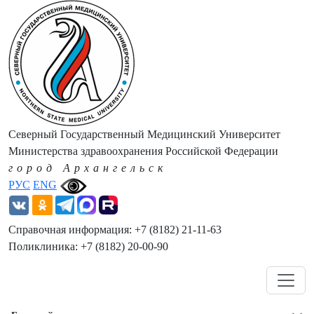
Северный Государственный Медицинский Университет
Министерства здравоохранения Российской Федерации
город Архангельск
РУС
ENG
Справочная информация: +7 (8182) 21-11-63
Поликлиника: +7 (8182) 20-00-90
Навигация