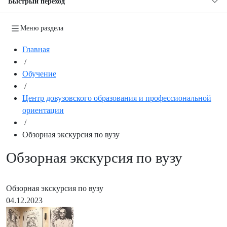
Быстрый переход
Меню раздела
Главная
/
Обучение
/
Центр довузовского образования и профессиональной
ориентации
/
Обзорная экскурсия по вузу
Обзорная экскурсия по вузу
Обзорная экскурсия по вузу
04.12.2023