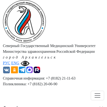
Северный Государственный Медицинский Университет
Министерства здравоохранения Российской Федерации
город Архангельск
РУС
ENG
Справочная информация: +7 (8182) 21-11-63
Поликлиника: +7 (8182) 20-00-90
Навигация