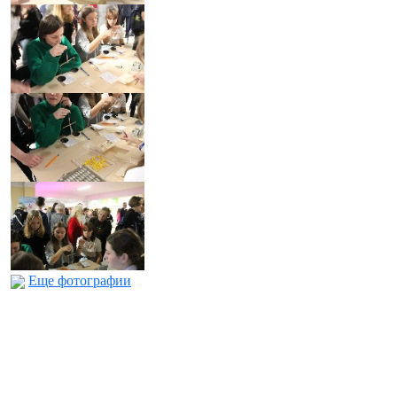
Еще фотографии