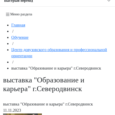
Быстрый переход
Меню раздела
Главная
/
Обучение
/
Центр довузовского образования и профессиональной
ориентации
/
выставка "Образование и карьера" г.Северодвинск
выставка "Образование и
карьера" г.Северодвинск
выставка "Образование и карьера" г.Северодвинск
11.11.2023