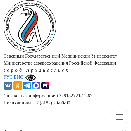
Северный Государственный Медицинский Университет
Министерства здравоохранения Российской Федерации
город Архангельск
РУС
ENG
Справочная информация: +7 (8182) 21-11-63
Поликлиника: +7 (8182) 20-00-90
Навигация