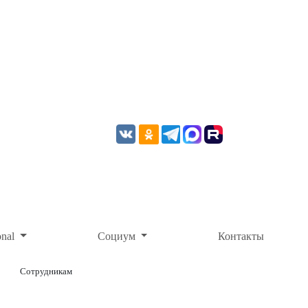
onal
Социум
Контакты
Сотрудникам
ОНЛАЙН-ОПЛАТА