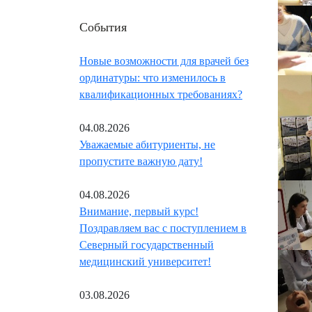
События
Новые возможности для врачей без
ординатуры: что изменилось в
квалификационных требованиях?
04.08.2026
Уважаемые абитуриенты, не
пропустите важную дату!
04.08.2026
Внимание, первый курс!
Поздравляем вас с поступлением в
Северный государственный
медицинский университет!
03.08.2026