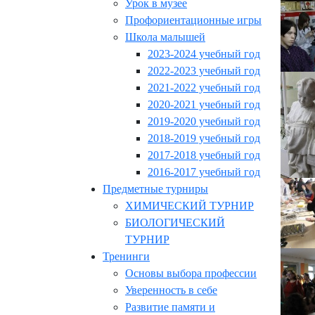
Урок в музее
Профориентационные игры
Школа малышей
2023-2024 учебный год
2022-2023 учебный год
2021-2022 учебный год
2020-2021 учебный год
2019-2020 учебный год
2018-2019 учебный год
2017-2018 учебный год
2016-2017 учебный год
Предметные турниры
ХИМИЧЕСКИЙ ТУРНИР
БИОЛОГИЧЕСКИЙ
ТУРНИР
Тренинги
Основы выбора профессии
Уверенность в себе
Развитие памяти и