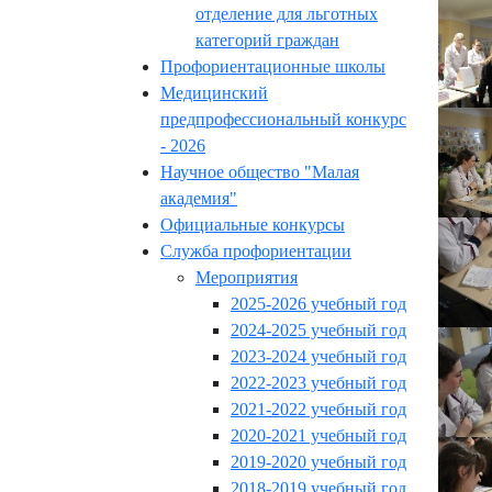
отделение для льготных
категорий граждан
Профориентационные школы
Медицинский
предпрофессиональный конкурс
- 2026
Научное общество "Малая
академия"
Официальные конкурсы
Служба профориентации
Мероприятия
2025-2026 учебный год
2024-2025 учебный год
2023-2024 учебный год
2022-2023 учебный год
2021-2022 учебный год
2020-2021 учебный год
2019-2020 учебный год
2018-2019 учебный год