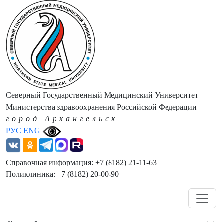
Северный Государственный Медицинский Университет
Министерства здравоохранения Российской Федерации
город Архангельск
РУС
ENG
Справочная информация: +7 (8182) 21-11-63
Поликлиника: +7 (8182) 20-00-90
Навигация