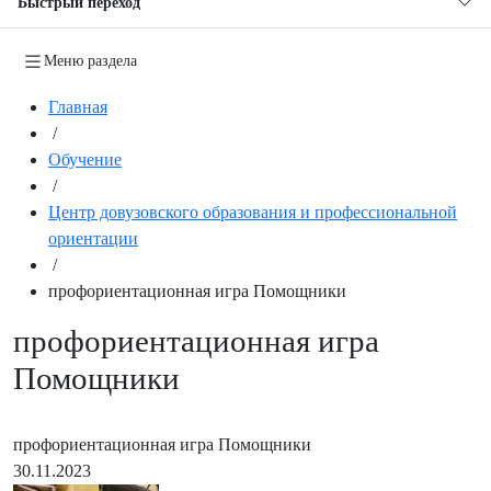
Быстрый переход
Меню раздела
Главная
/
Обучение
/
Центр довузовского образования и профессиональной
ориентации
/
профориентационная игра Помощники
профориентационная игра
Помощники
профориентационная игра Помощники
30.11.2023