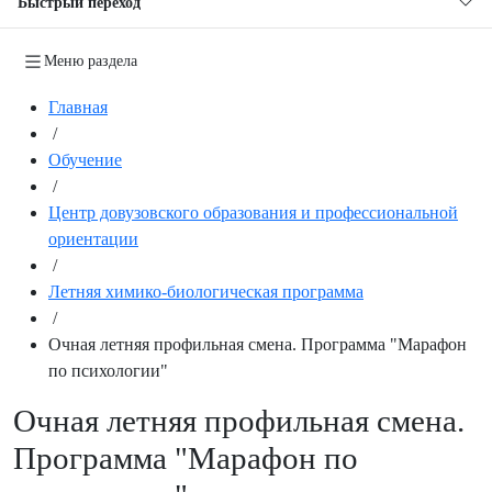
Быстрый переход
Меню раздела
Главная
/
Обучение
/
Центр довузовского образования и профессиональной
ориентации
/
Летняя химико-биологическая программа
/
Очная летняя профильная смена. Программа "Марафон
по психологии"
Очная летняя профильная смена.
Программа "Марафон по