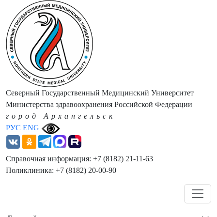
Северный Государственный Медицинский Университет
Министерства здравоохранения Российской Федерации
город Архангельск
РУС
ENG
Справочная информация: +7 (8182) 21-11-63
Поликлиника: +7 (8182) 20-00-90
Навигация