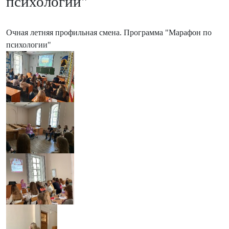
психологии"
Очная летняя профильная смена. Программа "Марафон по
психологии"