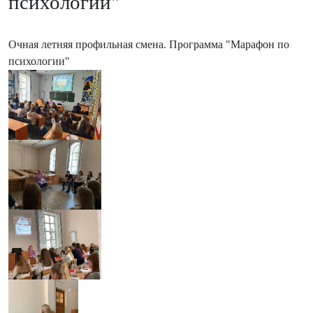
психологии"
Очная летняя профильная смена. Программа "Марафон по
психологии"