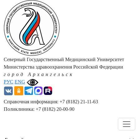
Северный Государственный Медицинский Университет
Министерства здравоохранения Российской Федерации
город Архангельск
РУС
ENG
Справочная информация: +7 (8182) 21-11-63
Поликлиника: +7 (8182) 20-00-90
Навигация