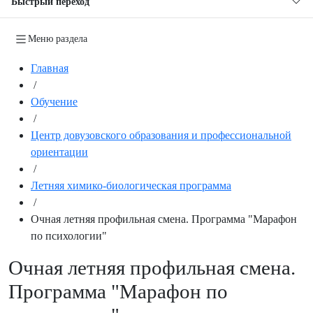
Быстрый переход
Меню раздела
Главная
/
Обучение
/
Центр довузовского образования и профессиональной
ориентации
/
Летняя химико-биологическая программа
/
Очная летняя профильная смена. Программа "Марафон
по психологии"
Очная летняя профильная смена.
Программа "Марафон по