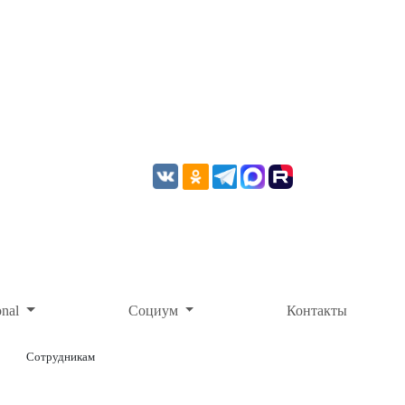
onal
Социум
Контакты
Сотрудникам
ОНЛАЙН-ОПЛАТА