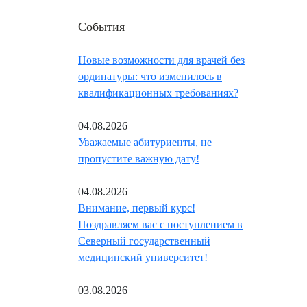
События
Новые возможности для врачей без
ординатуры: что изменилось в
квалификационных требованиях?
04.08.2026
Уважаемые абитуриенты, не
пропустите важную дату!
04.08.2026
Внимание, первый курс!
Поздравляем вас с поступлением в
Северный государственный
медицинский университет!
03.08.2026