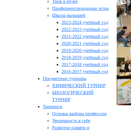
Урок в музее
Профориентационные игры
Школа малышей
2023-2024 учебный год
2022-2023 учебный год
2021-2022 учебный год
2020-2021 учебный год
2019-2020 учебный год
2018-2019 учебный год
2017-2018 учебный год
2016-2017 учебный год
Предметные турниры
ХИМИЧЕСКИЙ ТУРНИР
БИОЛОГИЧЕСКИЙ
ТУРНИР
Тренинги
Основы выбора профессии
Уверенность в себе
Развитие памяти и