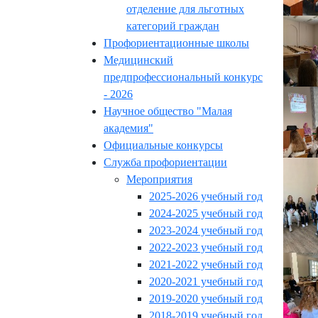
отделение для льготных
категорий граждан
Профориентационные школы
Медицинский
предпрофессиональный конкурс
- 2026
Научное общество "Малая
академия"
Официальные конкурсы
Служба профориентации
Мероприятия
2025-2026 учебный год
2024-2025 учебный год
2023-2024 учебный год
2022-2023 учебный год
2021-2022 учебный год
2020-2021 учебный год
2019-2020 учебный год
2018-2019 учебный год