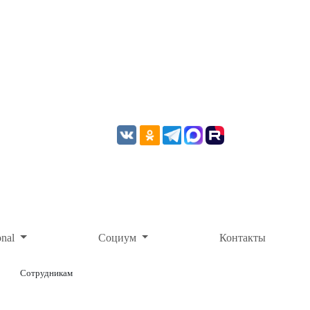
onal
Социум
Контакты
Сотрудникам
ОНЛАЙН-ОПЛАТА