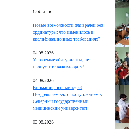
События
Новые возможности для врачей без
ординатуры: что изменилось в
квалификационных требованиях?
04.08.2026
Уважаемые абитуриенты, не
пропустите важную дату!
04.08.2026
Внимание, первый курс!
Поздравляем вас с поступлением в
Северный государственный
медицинский университет!
03.08.2026