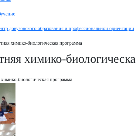
учение
нтр довузовского образования и профессиональной ориентации
тняя химико-биологическая программа
тняя химико-биологическа
 химико-биологическая программа