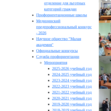
отделение для льготных
категорий граждан
Профориентационные школы
Медицинский
предпрофессиональный конкурс
- 2026
Научное общество "Малая
академия"
Официальные конкурсы
Служба профориентации
Мероприятия
2025-2026 учебный год
2024-2025 учебный год
2023-2024 учебный год
2022-2023 учебный год
2021-2022 учебный год
2020-2021 учебный год
2019-2020 учебный год
2018-2019 учебный год