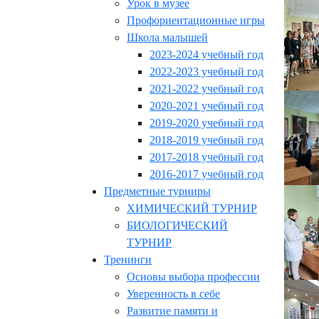
Урок в музее
Профориентационные игры
Школа малышей
2023-2024 учебный год
2022-2023 учебный год
2021-2022 учебный год
2020-2021 учебный год
2019-2020 учебный год
2018-2019 учебный год
2017-2018 учебный год
2016-2017 учебный год
Предметные турниры
ХИМИЧЕСКИЙ ТУРНИР
БИОЛОГИЧЕСКИЙ
ТУРНИР
Тренинги
Основы выбора профессии
Уверенность в себе
Развитие памяти и