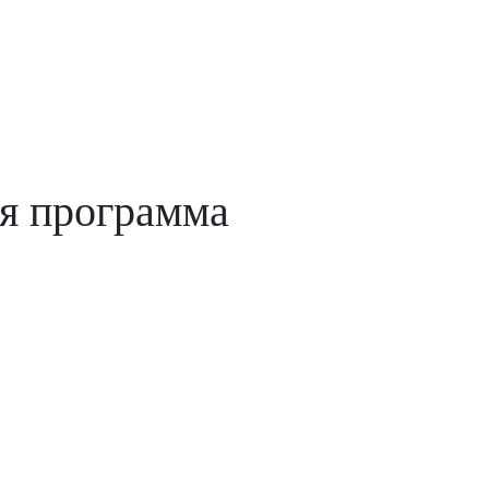
я программа